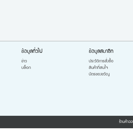
ข้อมูลทั่วไป
ข้อมูลสมาชิก
ข่าว
ประวัติการสั่งซื้อ
บล็อก
สินค้าที่สนใจ
บัตรของขวัญ
ร้านค้าออ