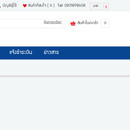
บัญชีผู้ใช้
สินค้าที่สนใจ
( 0 )
Tel: 0831898608
บาท
ค้นหาละเอียด
สินค้าในตะกร้า
0
แจ้งชำระเงิน
ข่าวสาร