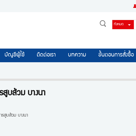
บัญชีผู้ใช้
ติดต่อเรา
บทความ
ขั้นตอนการสั่งซื้อ
ารสูบส้วม บางนา
การสูบส้วม บางนา