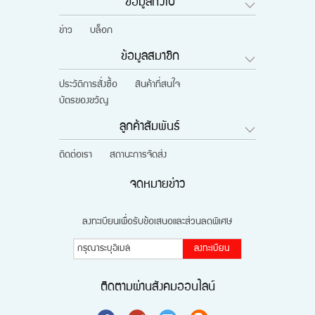
ข้อมูลทั่วไป
ข่าว
บล็อก
ข้อมูลสมาชิก
ประวัติการสั่งซื้อ
สินค้าที่สนใจ
บัตรของขวัญ
ลูกค้าสัมพันธ์
ติดต่อเรา
สถานะการจัดส่ง
จดหมายข่าว
ลงทะเบียนเพื่อรับข้อเสนอและส่วนลดพิเศษ
ลงทะเบียน
ติดตามผ่านสังคมออนไลน์